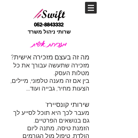
052-8843332
שרותי ניהול משרד
מזכירות אישית
מה זה בעצם מזכירה אישית?
מזכירה שתעשה עבורך את כל
מטלות העסק.
בין אם זה מענה טלפוני, מיילים,
הצעות מחיר, גבייה ועוד...
שירותי קונסיירז'
מעבר לכך היא תוכל לסייע לך
גם בנושאים הפרטיים.
הזמנת טיסה, מתנה ליום
הולדת, טיפול מול הגורמים